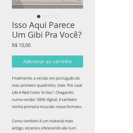
Isso Aqui Parece
Um Gibi Pra Você?
Preço
R$ 10,00
Adicionar ao carrinho
Finalmente, a versão em português do
meu primeiro quadrinho,
Does This Look
Like A Real Comic To You?
. Chegando
numa versão 100% digital, é também
minha primeira incursão nesse formato.
Como também é um material mais
antigo, estamos oferecendo ele num